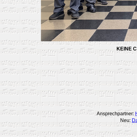
KEINE C
Ansprechpartner:
Neu:
Da