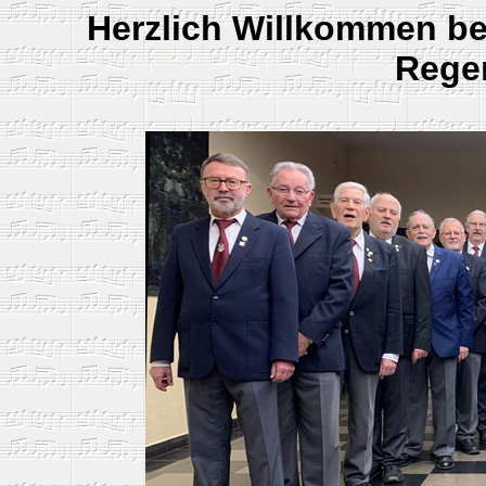
Herzlich Willkommen b
Regen